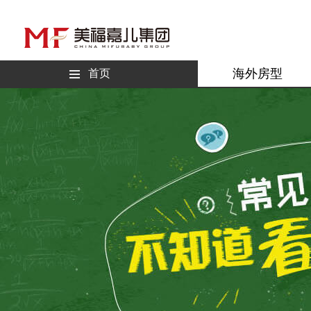
海外房型
首页