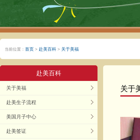
首页
赴美百科
关于美福
当前位置：
>
>
赴美百科
关于
关于美福
赴美生子流程
美国月子中心
赴美签证