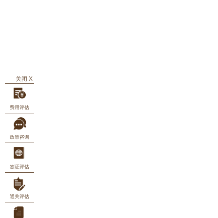
关闭 X
费用评估
政策咨询
签证评估
通关评估