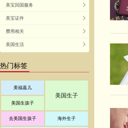
美宝回国服务
美宝证件
费用相关
美国生活
热门标签
美福嘉儿
美国生子
美国生孩子
去美国生孩子
海外生子