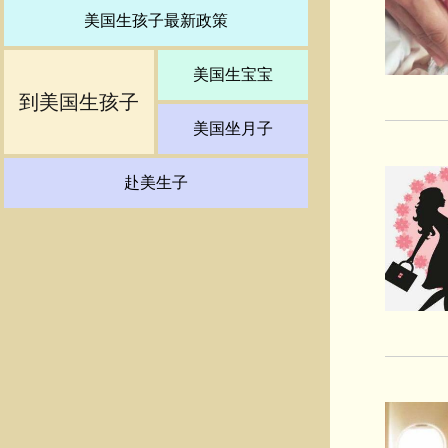
美国生孩子最新政策
美国生宝宝
到美国生孩子
美国坐月子
赴美生子