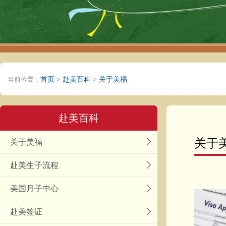
首页
赴美百科
关于美福
当前位置：
>
>
赴美百科
关于
关于美福
赴美生子流程
美国月子中心
赴美签证