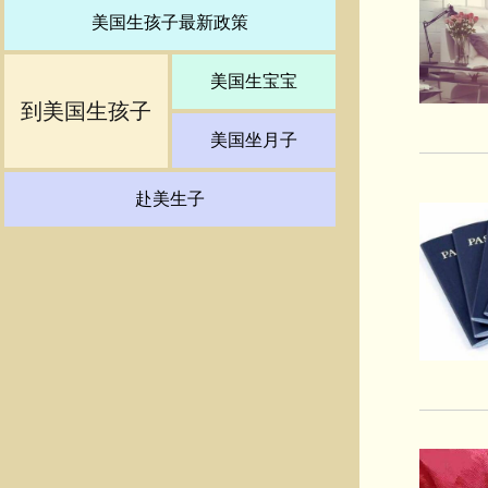
美国生孩子最新政策
美国生宝宝
到美国生孩子
美国坐月子
赴美生子