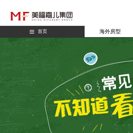
海外房型
首页