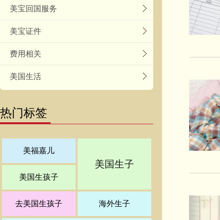
美宝回国服务
美宝证件
费用相关
美国生活
热门标签
美福嘉儿
美国生子
美国生孩子
去美国生孩子
海外生子