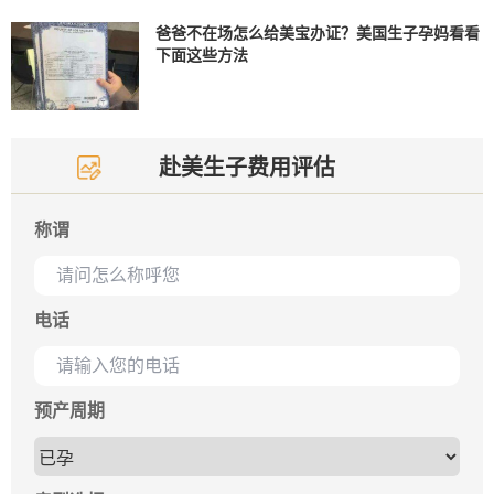
爸爸不在场怎么给美宝办证？美国生子孕妈看看
下面这些方法
赴美生子费用评估
称谓
电话
预产周期