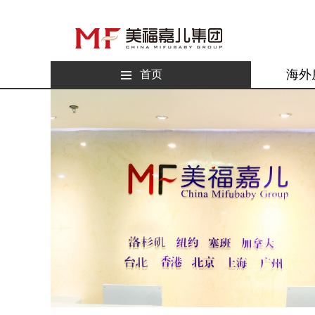
海外
首页