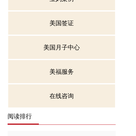
美国签证
美国月子中心
美福服务
在线咨询
阅读排行