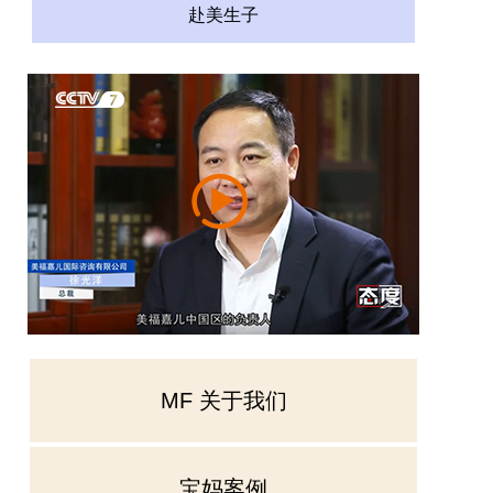
赴美生子
MF 关于我们
宝妈案例