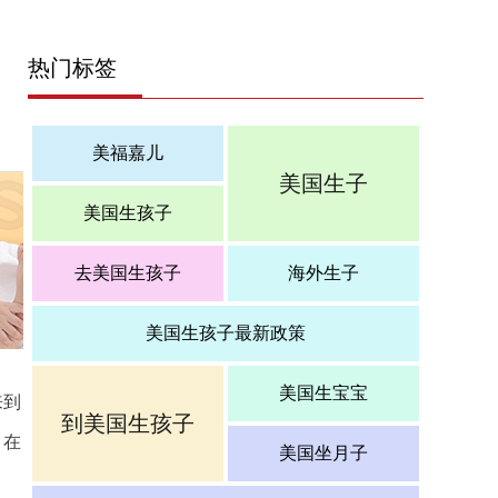
热门标签
美福嘉儿
美国生子
美国生孩子
去美国生孩子
海外生子
美国生孩子最新政策
美国生宝宝
来到
到美国生孩子
，在
美国坐月子