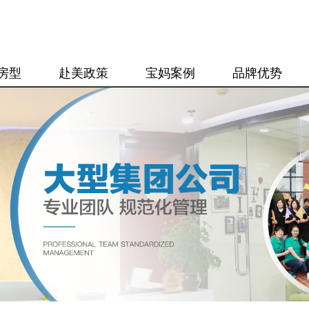
房型
赴美政策
宝妈案例
品牌优势