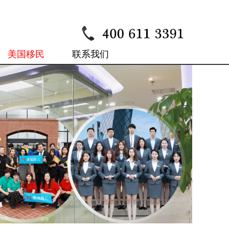
美国移民
联系我们