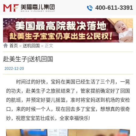
400-611-3391
首页
»
送机回国
»
正文
赴美生子|送机回国
2022-12-20
时间过的好快，宝妈在美国已经生活了三个月，一晃
的功夫，赴美生子之旅就结束了，管家提前确定好了回国
的航班，并预定好婴儿摇篮，准时将宝妈送到机场的安检
口，来的时候一个人，现在回去多了宝宝，想想真的很奇
妙，祝愿宝宝茁壮成长，全家幸福快乐!