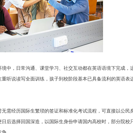
境中，日常沟通、课堂学习、社交互动都在英语语境下完成，
注重听说读写全面训练，孩子到校阶段基本已具备流利的英语表
无需经历国际生繁琐的签证和标准化考试流程，可直接以公民
便日后选择回国深造，以国际生身份申请国内高校时，部分院校
竞争。