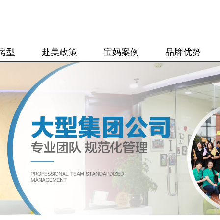
房型
赴美政策
宝妈案例
品牌优势