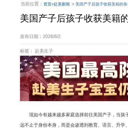
当前位置：
首页
>赴美新闻
> 美国产子后孩子收获美籍的
美国产子后孩子收获美籍
发布日期：2026/6/2
标签： 赴美生子
现如今有越来越多家庭选择前往美国产子，当孩子
远不止于身份本身，而是会渗透到教育、语言、升学