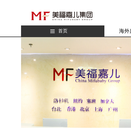
海外
首页