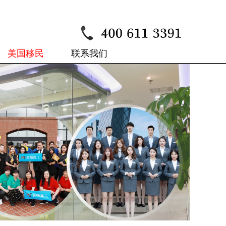
美国移民
联系我们