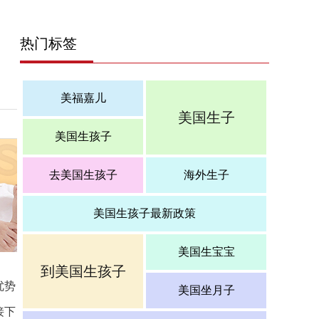
热门标签
美福嘉儿
美国生子
美国生孩子
去美国生孩子
海外生子
美国生孩子最新政策
美国生宝宝
到美国生孩子
优势
美国坐月子
接下