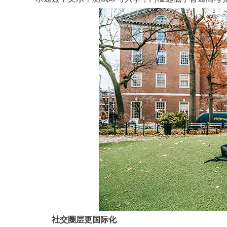
社交圈层更国际化