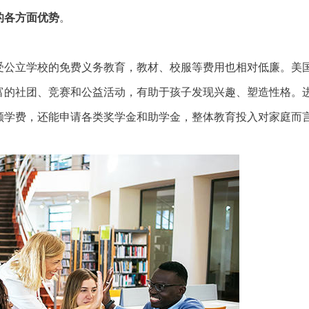
的各方面优势
。
公立学校的免费义务教育，教材、校服等费用也相对低廉。美
富的社团、竞赛和公益活动，有助于孩子发现兴趣、塑造性格。
额学费，还能申请各类奖学金和助学金，整体教育投入对家庭而