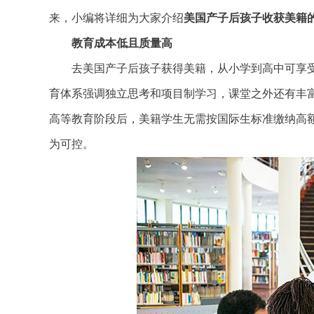
来，小编将详细为大家介绍
美国产子后孩子收获美籍
教育成本低且质量高
去美国产子后孩子获得美籍，从小学到高中可享受
育体系强调独立思考和项目制学习，课堂之外还有丰
高等教育阶段后，美籍学生无需按国际生标准缴纳高
为可控。