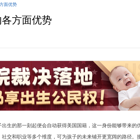
各方面优势
的各方面优势
出生的那一刻起便会自动获得美国国籍，这一身份能够带来的
、社交和职业等多个维度，可为孩子的未来铺开更宽阔的路径。