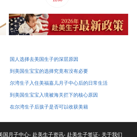
国人选择去美国生子的深层原因
到美国生宝宝的选择究竟有没有必要
尔湾生子入住美福嘉儿月子中心后的日常生活
到美国生宝宝入境被海关拦下的核心原因
在尔湾生子后孩子是否可以收获美籍
美国月子中心-
赴美生子资讯-
赴美生子签证-
关于我们