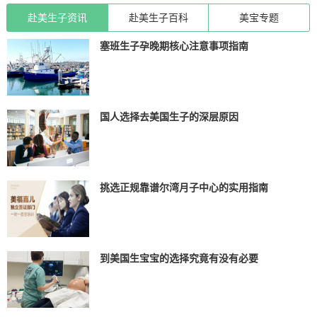
赴美生子资讯
赴美生子百科
美宝专题
塞班生子孕晚期核心注意事项指南
国人选择去美国生子的深层原因
挑选正规靠谱尔湾月子中心的实用指南
到美国生宝宝的选择究竟有没有必要