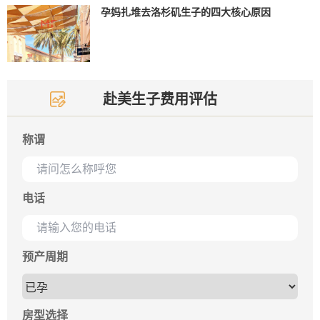
孕妈扎堆去洛杉矶生子的四大核心原因
赴美生子费用评估
称谓
电话
预产周期
房型选择