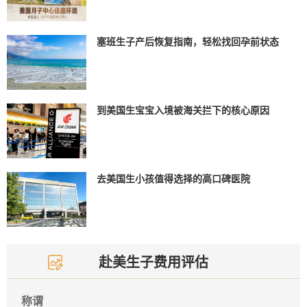
塞班生子产后恢复指南，轻松找回孕前状态
到美国生宝宝入境被海关拦下的核心原因
去美国生小孩值得选择的高口碑医院
赴美生子费用评估
称谓