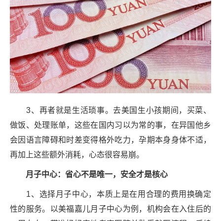
3、再者就是生活琐事。去美国生小孩期间，买菜、
做饭、处理账单，这些在国内习以为常的事，在异国他乡
会因语言障碍和时差变得格外吃力，孕期本身身体不适，
再加上这些额外消耗，心态很容易崩。
月子中心：省心不是唯一，安全才是核心
1、选择月子中心，本质上是在用合理的费用换确定
性的服务。以美福嘉儿月子中心为例，机构会在入住后的