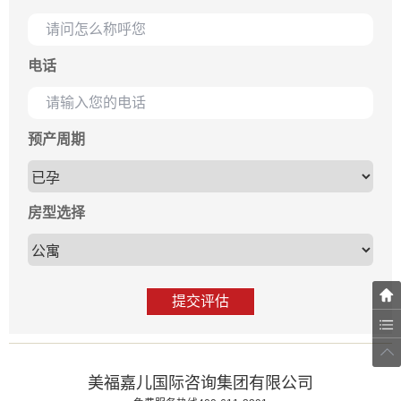
电话
预产周期
房型选择
提交评估
美福嘉儿国际咨询集团有限公司