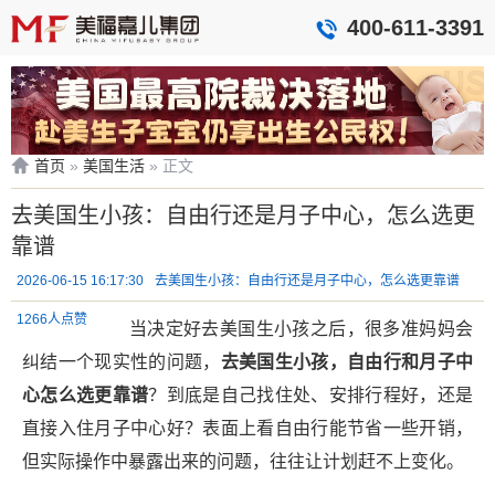
400-611-3391
首页
»
美国生活
»
正文
去美国生小孩：自由行还是月子中心，怎么选更
靠谱
2026-06-15 16:17:30
去美国生小孩：自由行还是月子中心，怎么选更靠谱
1266人点赞
当决定好去美国生小孩之后，很多准妈妈会
纠结一个现实性的问题，
去美国生小孩，自由行和月子中
心怎么选更靠谱
？到底是自己找住处、安排行程好，还是
直接入住月子中心好？表面上看自由行能节省一些开销，
但实际操作中暴露出来的问题，往往让计划赶不上变化。