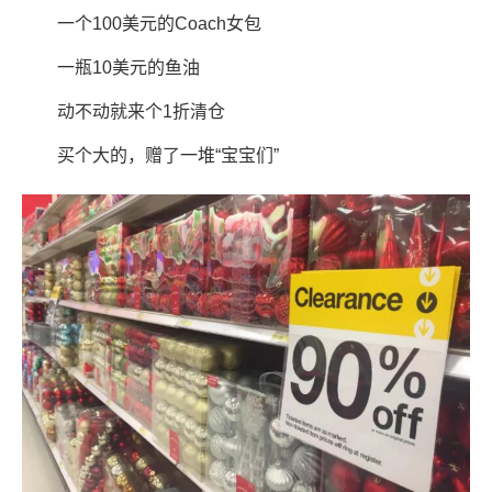
一个100美元的Coach女包
一瓶10美元的鱼油
动不动就来个1折清仓
买个大的，赠了一堆“宝宝们”