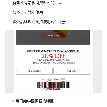
有些还有累积消费返还的活动
很多当天就能使用
多数品牌现在支持使用短信注册
4.
专门给中国顾客的特惠