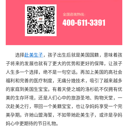
选择
赴美生子
，孩子出生后就是美国国籍，意味着孩
子将来的发展也就有了更大的优势和更好的保障，让孩子
人生多一个选择，绝不是一句空话。再加上美国的高社会
福利和完善的医疗制度，无痛分娩技术，吸引了越来越多
的家庭到美国生宝宝。有着天使之城的洛杉矶不仅拥有优
美的生存环境，还是人们心中的旅游圣地、购物天堂，一
次赴美之行，带回一个美籍宝宝，也让孕妈妈享受一个完
美孕期。许她山盟海誓，不如带她赴美生子，或许是孕妈
妈心中更期待的节日礼物。