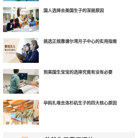
国人选择去美国生子的深层原因
挑选正规靠谱尔湾月子中心的实用指南
到美国生宝宝的选择究竟有没有必要
孕妈扎堆去洛杉矶生子的四大核心原因