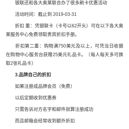
银联还和各大奥莱联合办了很多刷卡优惠活动
活动时间：截止到 2019-03-31
折扣 重：凭银联卡（卡号以62开头）可在以下各大奥
莱服务中心免费领取贵宾折扣手册。
折扣第二重：购物满750美元及以上，可凭当日收据
在购物中心服务台获赠25美元礼品卡。（每人每天多可换
取2张礼品卡）
3.品牌自己的折扣
如果注册成品牌会员（免费）
以后定期收到优惠券
只需告诉对方名字和邮件就算注册成功
而且邮箱会经常收到额外折扣