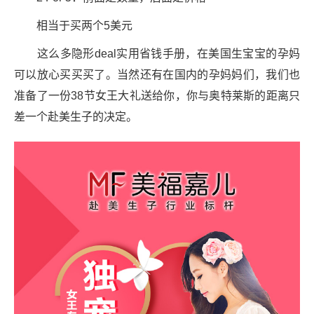
相当于买两个5美元
这么多隐形deal实用省钱手册，在美国生宝宝的孕妈
可以放心买买买了。当然还有在国内的孕妈妈们，我们也
准备了一份38节女王大礼送给你，你与奥特莱斯的距离只
差一个赴美生子的决定。