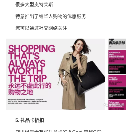
很多大型奥特莱斯
特意推出了给华人购物的优惠服务
您可以通过社交网络关注
5. 礼品卡折扣