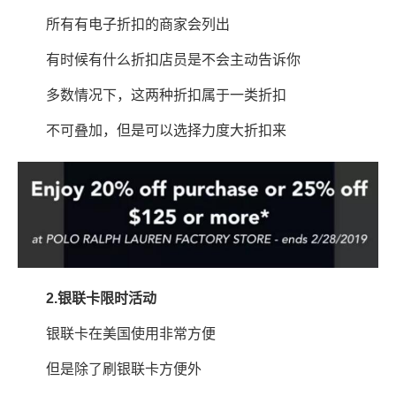
所有有电子折扣的商家会列出
有时候有什么折扣店员是不会主动告诉你
多数情况下，这两种折扣属于一类折扣
不可叠加，但是可以选择力度大折扣来
2.银联卡限时活动
银联卡在美国使用非常方便
但是除了刷银联卡方便外