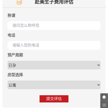
赴美生子费用评估
称谓
电话
预产周期
房型选择
提交评估