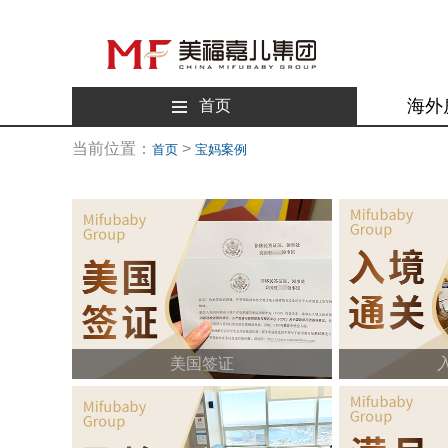
海外
首页
当前位置：
>
首页
宝妈案例
美国签证