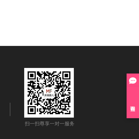
扫一扫尊享一对一服务