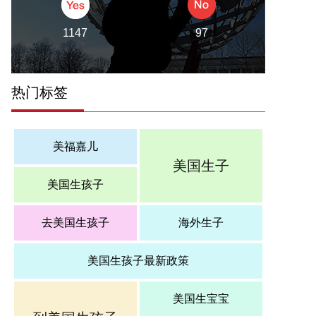
热门标签
美福嘉儿
美国生子
美国生孩子
去美国生孩子
海外生子
美国生孩子最新政策
美国生宝宝