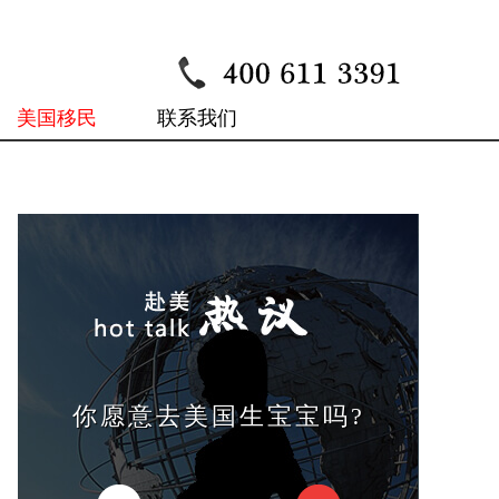
美国移民
联系我们