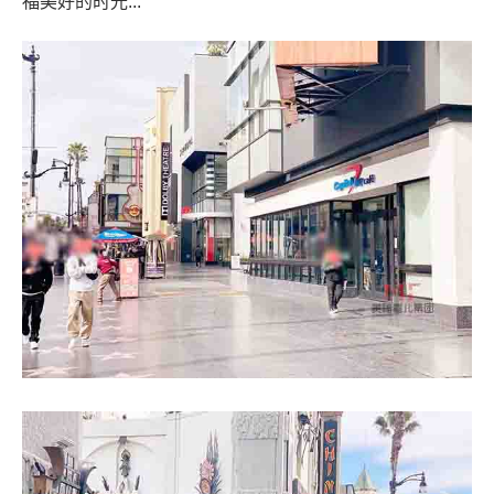
福美好的时光...