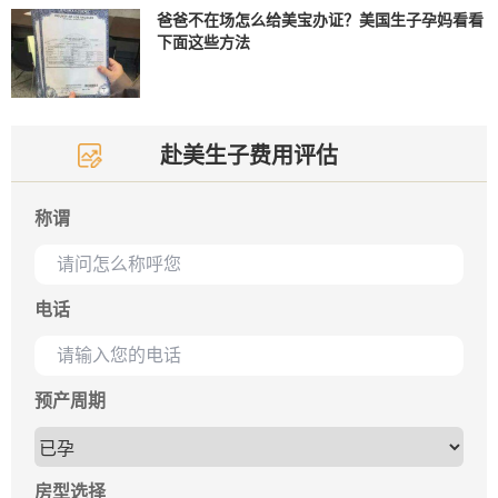
爸爸不在场怎么给美宝办证？美国生子孕妈看看
下面这些方法
赴美生子费用评估
称谓
电话
预产周期
房型选择