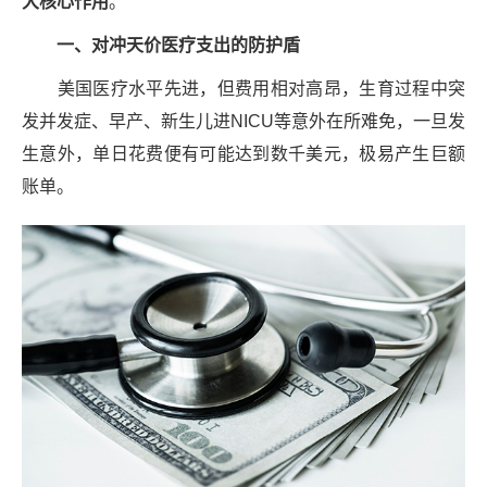
大核心作用
。
一、
对冲天价医疗支出的防护盾
美国医疗水平先进，但费用相对高昂，生育过程中突
发并发症、早产、新生儿进NICU等意外在所难免，一旦发
生意外，单日花费便有可能达到数千美元，极易产生巨额
账单。