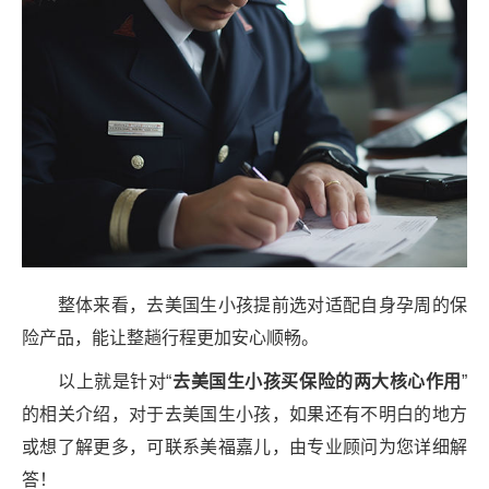
整体来看，去美国生小孩提前选对适配自身孕周的保
险产品，能让整趟行程更加安心顺畅。
以上就是针对“
去美国生小孩买保险的两
大核心作用
”
的相关介绍，对于去美国生小孩，如果还有不明白的地方
或想了解更多，可联系美福嘉儿，由专业顾问为您详细解
答！