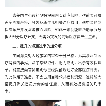
去美国生小孩的孕妈提前购买对应保险，孕前险可覆
盖全周期产检、分娩及新生儿相关治疗费用，孕中险也能
保障孕产并发症等核心风险，如此一来便能够帮助家庭分
担大部分医疗开支，无需为突发的高额医疗费产生焦虑。
二、
提升入境通过率的加分项
美国海关对入境旅客的审查十分严格，尤其涉及到医
疗消费的孕妈，除了常规证件、财力证明，出示有效保险
单，能直接向官员证明你已经提前规划好全部医疗开支，
为此做足了准备，不会占用当地公共福利资源，这将能大
幅提升海关官员对你的信任度，从而有效提高通关几率
率。