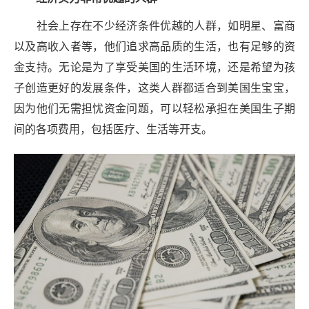
社会上存在不少经济条件优越的人群，如明星、富商
以及高收入者等，他们追求高品质的生活，也有足够的资
金支持。无论是为了享受美国的生活环境，还是希望为孩
子创造更好的发展条件，这类人群都适合到美国生宝宝，
因为他们无需担忧资金问题，可以轻松承担在美国生子期
间的各项费用，包括医疗、生活等开支。