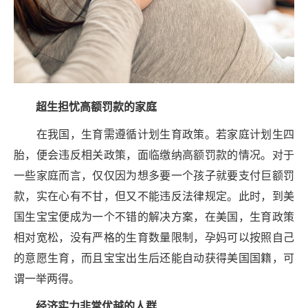
超生担忧
高额
罚款的家庭
在我国，生育需遵循计划生育政策。若家庭计划生四
胎，便会违反相关政策，面临缴纳高额罚款的情况。对于
一些家庭而言，仅仅因为想多要一个孩子就要支付巨额罚
款，实在心有不甘，但又不能违反法律规定。此时，到美
国生宝宝便成为一个不错的解决方案，在美国，生育政策
相对宽松，没有严格的生育数量限制，孕妈可以按照自己
的意愿生育，而且宝宝出生后还能自动获得美国国籍，可
谓一举两得。
经济实力
非常优越
的人群