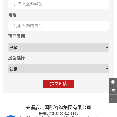
电话
预产周期
房型选择
提交评估
美福嘉儿国际咨询集团有限公司
免费服务热线400-611-3391