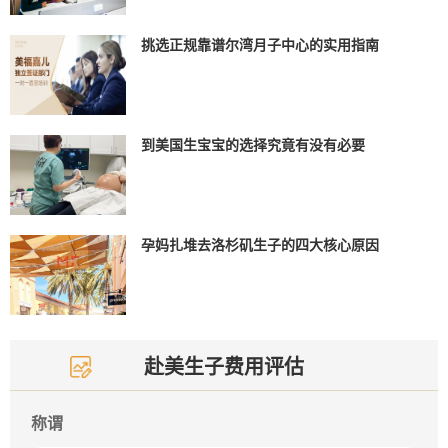
挑选正规靠谱尔湾月子中心的实用指南
到美国生宝宝的选择究竟有没有必要
孕妈扎堆去洛杉矶生子的四大核心原因
赴美生子费用评估
称谓