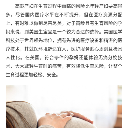
高龄产妇在生育过程中面临的风险比年轻产妇要高得
多，尽管国内医疗水平在不断提升，但在医疗资源分配
上，有时难以做到尽善尽美。对于高龄且有生育风险的孕
妈来说，到美国生宝宝是一个较为合适的选择。美国医学
科技处于世界领先地位，拥有先进的医疗设备和精湛的医
疗技术，其就医环境舒适宜人，医护服务贴心周到且极具
人性化。在美国，符合条件的孕妈还能体验无痛分娩技
术，大大减轻生育时的痛苦，有效降低生育风险，让整个
生育过程更加轻松、安全。