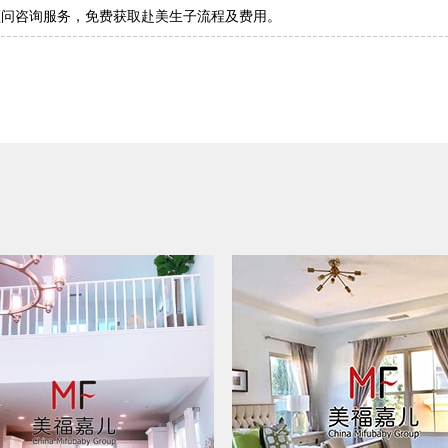
顾问咨询服务，免费获取赴美生子流程及费用。