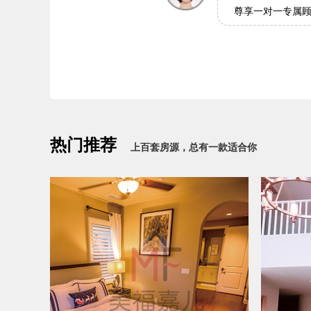
尊享一对一专属
热门推荐
上百套房源，总有一款适合你