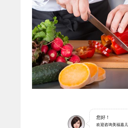
您好！
欢迎咨询美福嘉儿