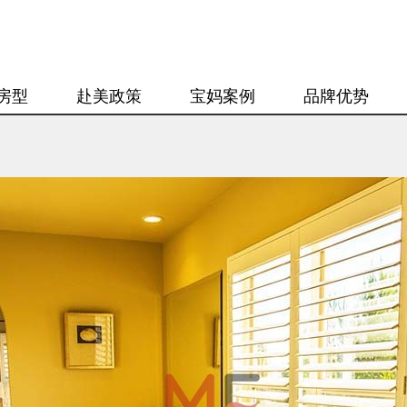
房型
赴美政策
宝妈案例
品牌优势