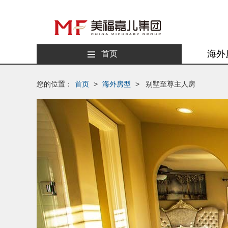
海外
首页
您的位置：
首页
>
海外房型
> 别墅至尊主人房