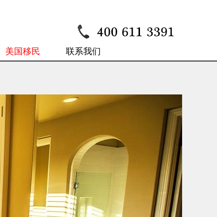
美国移民
联系我们