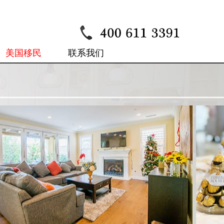
美国移民
联系我们