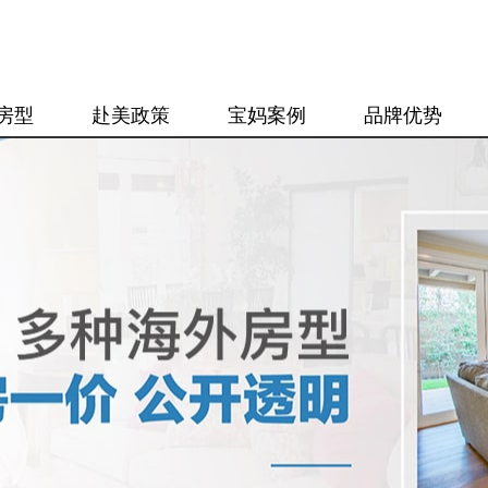
房型
赴美政策
宝妈案例
品牌优势