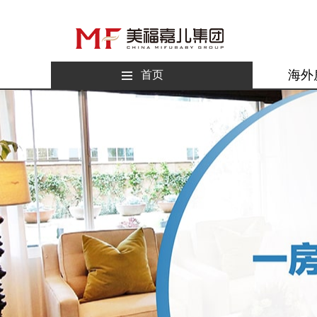
海外
首页