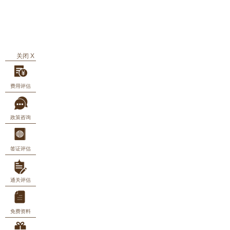
关闭 X
费用评估
政策咨询
签证评估
通关评估
免费资料