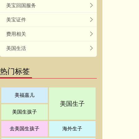
美宝回国服务
美宝证件
费用相关
美国生活
热门标签
美福嘉儿
美国生子
美国生孩子
去美国生孩子
海外生子