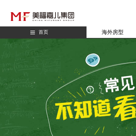
海外房型
首页