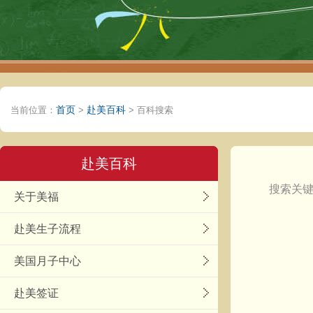
首页
赴美百科
当前位置：
>
> 百科搜索
赴美百科
搜索关
关于美福
赴美生子流程
美国月子中心
赴美签证