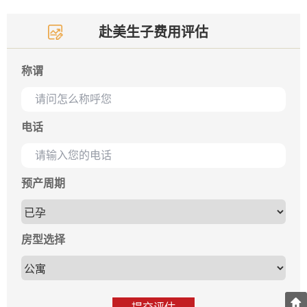
赴美生子费用评估
称谓
电话
预产周期
房型选择