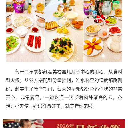
每一口早餐都藏着美福嘉儿月子中心的用心，从食材
到火候，从营养搭配到份量控制，连水杯里的温度都刚刚
好，赴美生子待产期间，每天的早餐都让孕妈们吃的非常
开心、非常满足，一边吃还一边望着窗外渐亮的云，心
想：小天使，妈妈准备好了，就等着你来啦。