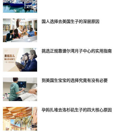
国人选择去美国生子的深层原因
挑选正规靠谱尔湾月子中心的实用指南
到美国生宝宝的选择究竟有没有必要
孕妈扎堆去洛杉矶生子的四大核心原因