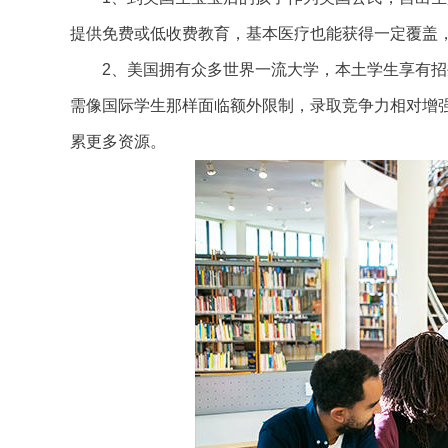
提供免费或低收费教育，基本医疗也能获得一定覆盖
2、美国拥有众多世界一流大学，本土学生享有招
需像国际学生那样面临额外限制，录取竞争力相对增
累更多资源。