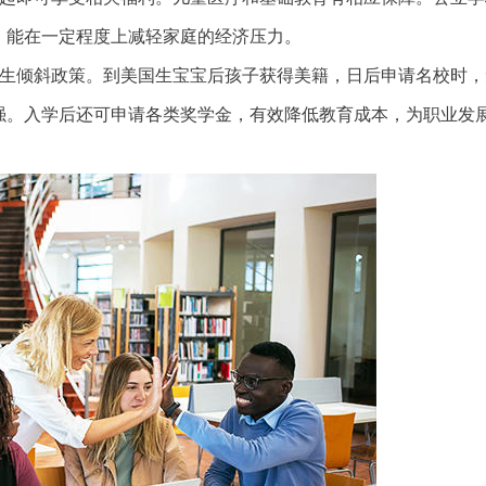
，能在一定程度上减轻家庭的经济压力。
生倾斜政策。到美国生宝宝后孩子获得美籍，日后申请名校时，
强。入学后还可申请各类奖学金，有效降低教育成本，为职业发