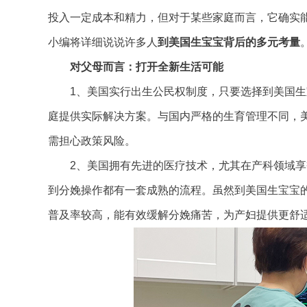
投入一定成本和精力，但对于某些家庭而言，它确实
小编将详细说说许多人
到美国生宝宝背后的多元考量
对父母而言：打开全新生活可能
1、美国实行出生公民权制度，只要选择到美国生
庭提供实际解决方案。与国内严格的生育管理不同，
需担心政策风险。
2、美国拥有先进的医疗技术，尤其在产科领域享
到分娩操作都有一套成熟的流程。虽然到美国生宝宝
普及率较高，能有效缓解分娩痛苦，为产妇提供更舒