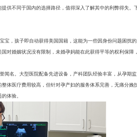
能提供不同于国内的选择路径，值得深入了解其中的利弊得失。
。
宝宝，孩子即自动获得美国国籍，这能为一些因身份问题困扰的
美国对婚姻状况没有限制，未婚孕妈能在此获得平等的权利保障
誉闻名。大型医院配备先进设备，产科团队经验丰富，从孕期监
的整体医疗费用较高，但针对孕产妇的服务体系完善，无痛分娩
适的体验。