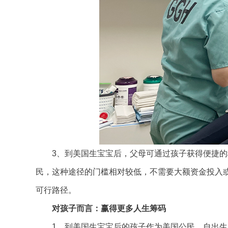
3、到美国生宝宝后，父母可通过孩子获得便捷的
民，这种途径的门槛相对较低，不需要大额资金投入
可行路径。
对孩子而言：赢得更多人生筹码
1、到美国生宝宝后的孩子作为美国公民，自出生