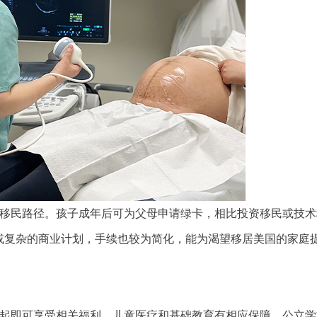
移民路径。孩子成年后可为父母申请绿卡，相比投资移民或技术
或复杂的商业计划，手续也较为简化，能为渴望移居美国的家庭
起即可享受相关福利。儿童医疗和基础教育有相应保障。公立学