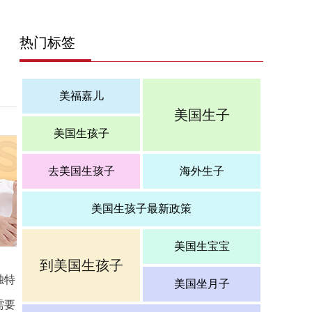
热门标签
美福嘉儿
美国生子
美国生孩子
去美国生孩子
海外生子
美国生孩子最新政策
美国生宝宝
到美国生孩子
独特
美国坐月子
需要