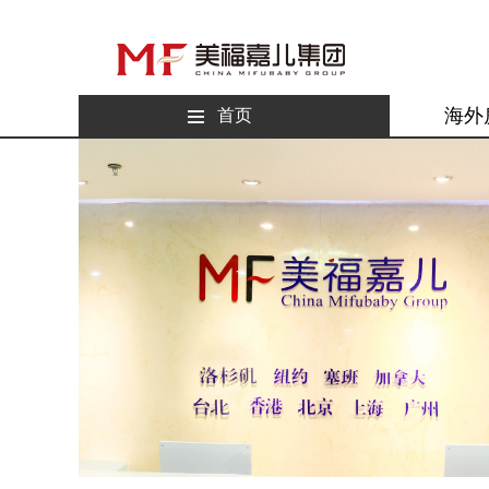
海外
首页