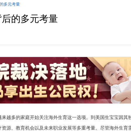
后的多元考量
背后的多元考量
来越多的家庭开始关注海外生育这一选项。到美国生宝宝因其
疗资源、教育机会以及未来职业发展等多重考量。尽管海外生育