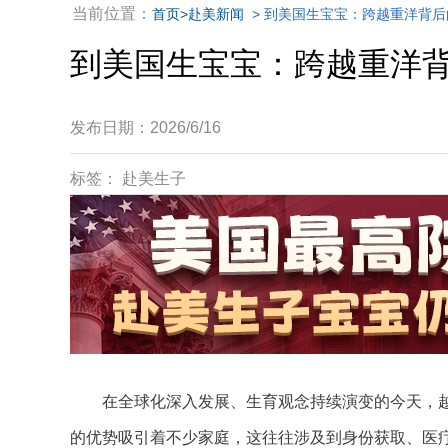
当前位置：
首页
>赴美新闻
> 到美国生宝宝：跨越重洋背
到美国生宝宝：跨越重洋
发布日期：2026/6/16
标签： 赴美生子
在全球化深入发展、生育观念持续演变的今天，越
的优势吸引着不少家庭，这往往涉及到身份获取、医