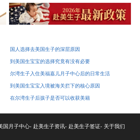
国人选择去美国生子的深层原因
到美国生宝宝的选择究竟有没有必要
尔湾生子入住美福嘉儿月子中心后的日常生活
到美国生宝宝入境被海关拦下的核心原因
在尔湾生子后孩子是否可以收获美籍
美国月子中心-
赴美生子资讯-
赴美生子签证-
关于我们