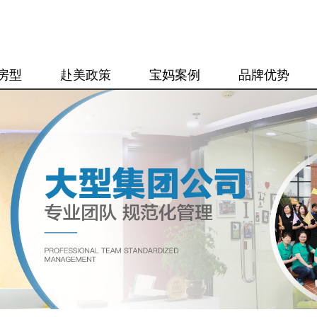
房型
赴美政策
宝妈案例
品牌优势