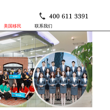
美国移民
联系我们