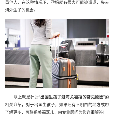
重他人，在这种情况下，孕妈就有很大可能被遣返，失去
海外生子的机会。
以上就是针对“
出国生孩子过海关被拒的常见原因
”的
相关介绍，对于出国生孩子，如果还有不明白的地方或想
了解更多，可联系美福嘉儿，由专业顾问为您详细解答！