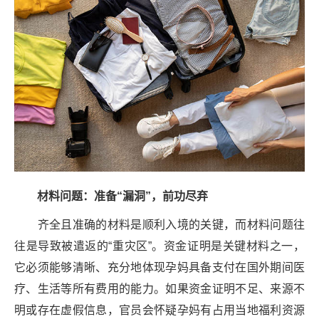
材料问题：准备“漏洞”，前功尽弃
齐全且准确的材料是顺利入境的关键，而材料问题往
往是导致被遣返的“重灾区”。资金证明是关键材料之一，
它必须能够清晰、充分地体现孕妈具备支付在国外期间医
疗、生活等所有费用的能力。如果资金证明不足、来源不
明或存在虚假信息，官员会怀疑孕妈有占用当地福利资源