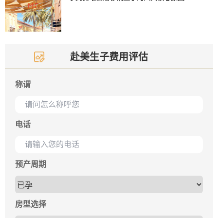
赴美生子费用评估
称谓
电话
预产周期
房型选择