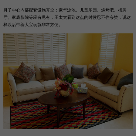
月子中心内部配套设施齐全：豪华泳池、儿童乐园、烧烤吧、棋牌
厅、家庭影院等应有尽有，王太太看到这点的时候忍不住夸赞，说这
样以后带着大宝玩就非常方便。