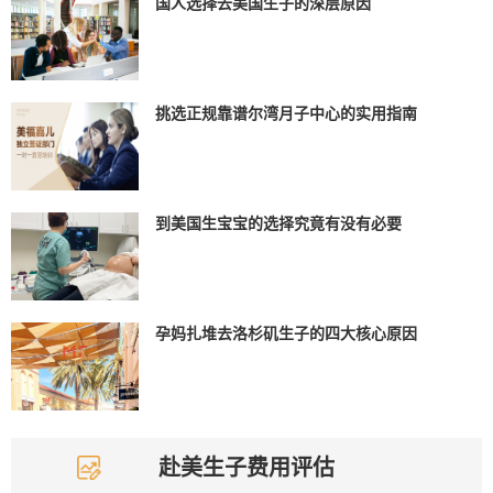
国人选择去美国生子的深层原因
挑选正规靠谱尔湾月子中心的实用指南
到美国生宝宝的选择究竟有没有必要
孕妈扎堆去洛杉矶生子的四大核心原因
赴美生子费用评估