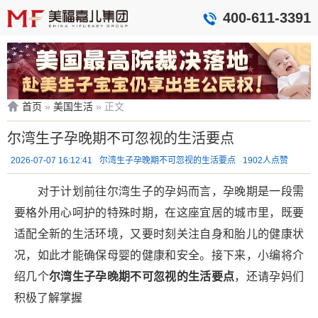
400-611-3391
首页
»
美国生活
»
正文
尔湾生子孕晚期不可忽视的生活要点
2026-07-07 16:12:41
尔湾生子孕晚期不可忽视的生活要点
1902人点赞
对于计划前往尔湾生子的孕妈而言，孕晚期是一段需
要格外用心呵护的特殊时期，在这座宜居的城市里，既要
适配全新的生活环境，又要时刻关注自身和胎儿的健康状
况，如此才能确保母婴的健康和安全。接下来，小编将介
绍几个
尔湾生子孕晚期不可忽视的生活要点
，还请孕妈们
积极了解掌握