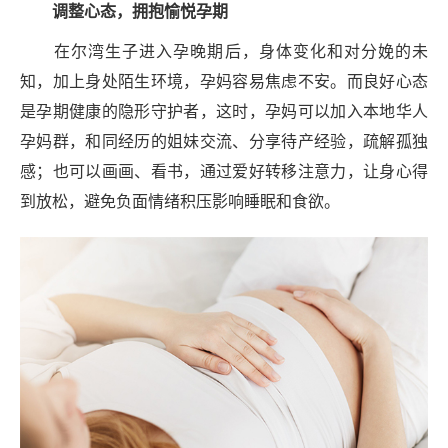
调整
心态，拥抱愉悦孕期‌
在尔湾生子进入孕晚期后，身体变化和对分娩的未
知，加上身处陌生环境，孕妈容易焦虑不安。而良好心态
是孕期健康的隐形守护者，这时，孕妈可以加入本地华人
孕妈群，和同经历的姐妹交流、分享待产经验，疏解孤独
感；也可以画画、看书，通过爱好转移注意力，让身心得
到放松，避免负面情绪积压影响睡眠和食欲。