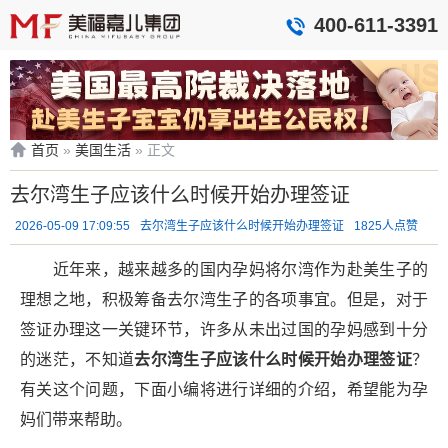
400-611-3391
首页
»
美国生活
»
正文
去尔湾生子应该什么时候开始办理签证
2026-05-09 17:09:55
去尔湾生子应该什么时候开始办理签证
1825人点赞
近年来，越来越多的国内孕妈将尔湾作为赴美生子的
理想之地，积极筹备去尔湾生子的各项事宜。但是，对于
签证办理这一关键环节，许多从未出过国的孕妈感到十分
的迷茫，不知道
去尔湾生子应该什么时候
开始办理签证
？
有关这个问题，下面小编将进行详细的介绍，希望能为孕
妈们带来帮助。