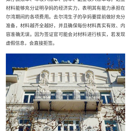
材料能够充分证明孕妈的经济实力，表明其有能力承担在
尔湾期间的各项费用。去尔湾生子的孕妈要提前做好充分
准备，材料越齐全越好，并且确保每份材料真实有效、内
容准确无误。因为签证官可能会对材料进行核实，若发现
虚假信息，会直接拒签。