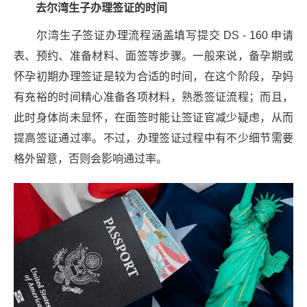
去尔湾生子办理签证的时间
尔湾生子签证办理流程涵盖填写提交 DS - 160 申请
表、预约、准备材料、面签等步骤。一般来说，备孕期或
怀孕初期办理签证是较为合适的时间，在这个阶段，孕妈
有充裕的时间精心准备各项材料，熟悉签证流程；而且，
此时身体尚未显怀，在面签时能让签证官减少疑虑，从而
提高签证通过率。不过，办理签证过程中有不少细节需要
格外留意，否则会影响通过率。