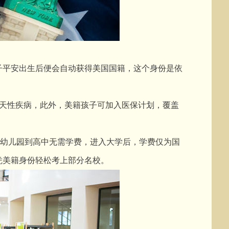
平安出生后便会自动获得美国国籍，这个身份是依
天性疾病，此外，美籍孩子可加入医保计划，覆盖
幼儿园到高中无需学费，进入大学后，学费仅为国
凭美籍身份轻松考上部分名校。