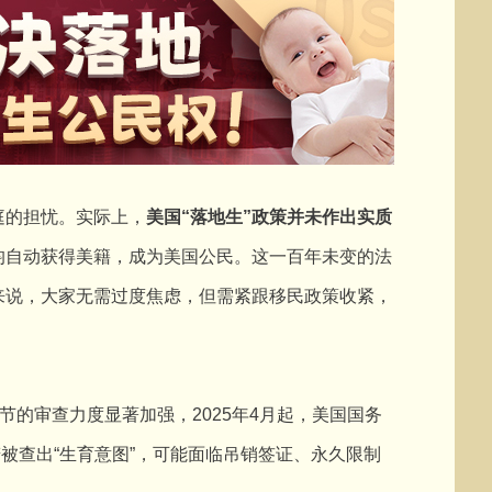
的担忧。实际上，
美国“落地生”政策并未作出实质
均自动获得美籍，成为美国公民。这一百年未变的法
来说，大家无需过度焦虑，但需紧跟移民政策收紧，
的审查力度显著加强，2025年4月起，美国国务
若被查出“生育意图”，可能面临吊销签证、永久限制