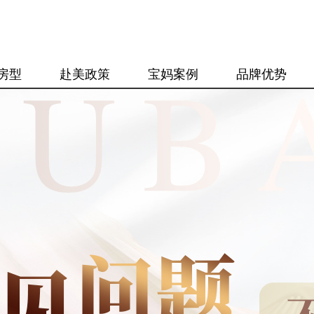
房型
赴美政策
宝妈案例
品牌优势