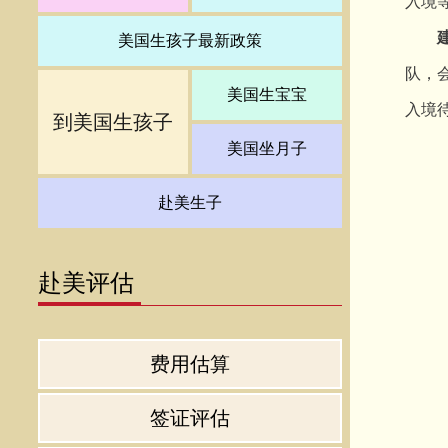
入境
美国生孩子最新政策
队，
美国生宝宝
入境
到美国生孩子
美国坐月子
赴美生子
赴美评估
费用估算
签证评估