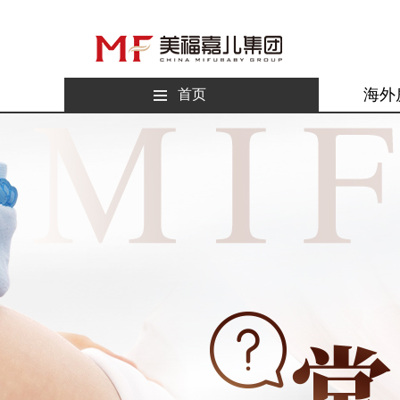
海外
首页