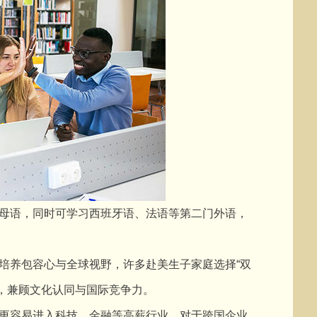
母语，同时可学习西班牙语、法语等第二门外语，
养包容心与全球视野，许多赴美生子家庭选择“双
，兼顾文化认同与国际竞争力。
更容易进入科技、金融等高薪行业，对于跨国企业