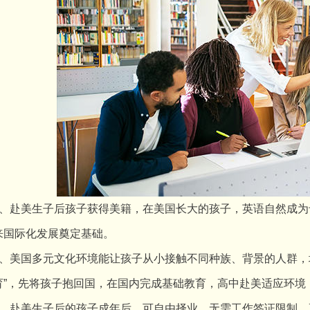
赴美生子后孩子获得美籍，在美国长大的孩子，英语自然成为
来国际化发展奠定基础。
美国多元文化环境能让孩子从小接触不同种族、背景的人群，培
育”，先将孩子抱回国，在国内完成基础教育，高中赴美适应环境
赴美生子后的孩子成年后，可自由择业，无需工作签证限制，