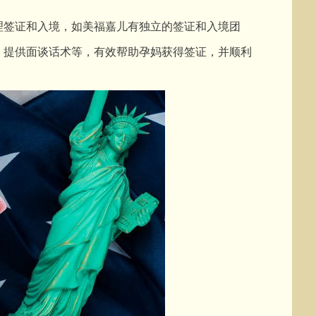
理签证和入境，如美福嘉儿有独立的签证和入境团
、提供面谈话术等，有效帮助孕妈获得签证，并顺利