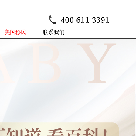
美国移民
联系我们