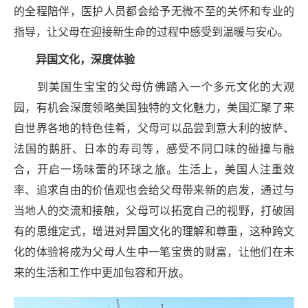
的全程陪伴，医护人员都会给予无微不至的关怀和专业的
指导，让父母在迎接新生命的过程中感受到温暖与安心。
异国文化，深度体验
到美国生宝宝的父母仿佛踏入一个多元文化的大观
园，有机会深度领略美国独特的文化魅力，美国汇聚了来
自世界各地的特色佳肴，父母可以品尝到意大利的披萨、
法国的鹅肝、日本的寿司等，感受不同口味的碰撞与融
合，开启一场味蕾的环球之旅。生活上，美国人注重效
率、追求自由的价值观也会给父母带来新的启发，通过与
当地人的交流和接触，父母可以拓宽自己的视野，打破固
有的思维定式，增进对异国文化的理解和尊重，这种跨文
化的体验将成为父母人生中一笔宝贵的财富，让他们在未
来的生活和工作中更加包容和开放。