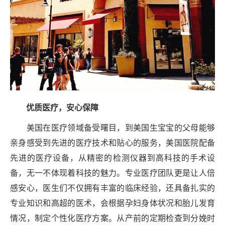
优质医疗，安心保障
美国在医疗领域备受曙目，到美国生宝宝的父母能够
亲身感受到先进的医疗技术和贴心的服务，美国医院配备
先进的医疗设备，从精密的检测仪器到高科技的手术设
备，无一不体现着科技的魅力。专业医疗团队更是让人倍
感安心，医生们不仅拥有丰富的临床经验，还具备扎实的
专业知识和高超的医术，会根据孕妇身体状况和胎儿发育
情况，制定个性化医疗方案。从产前的定期检查到分娩时