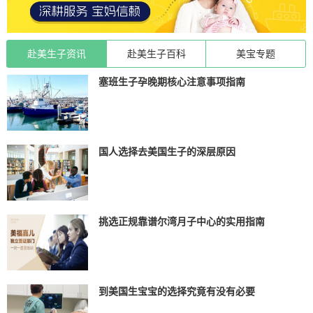
赴美生子资讯
赴美生子百科
美宝专题
塞班生子孕晚期核心注意事项指南
国人选择去美国生子的深层原因
挑选正规靠谱尔湾月子中心的实用指南
到美国生宝宝的选择究竟有没有必要