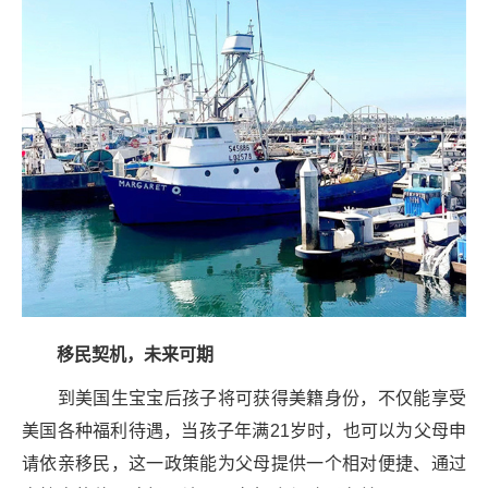
移民契机，未来可期
到美国生宝宝后孩子将可获得美籍身份，不仅能享受
美国各种福利待遇，当孩子年满21岁时，也可以为父母申
请依亲移民，这一政策能为父母提供一个相对便捷、通过