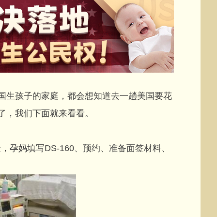
国生孩子的家庭，都会想知道去一趟美国要花
了，我们下面就来看看。
，孕妈填写DS-160、预约、准备面签材料、