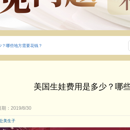
少？哪些地方需要花钱？
美国生娃费用是多少？哪
期：2019/8/30
赴美生子