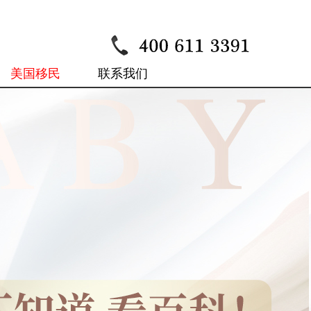
美国移民
联系我们