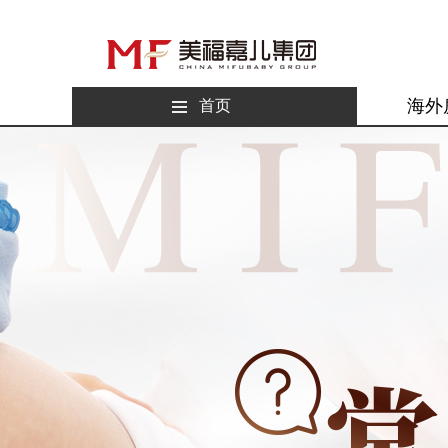
海外
首页