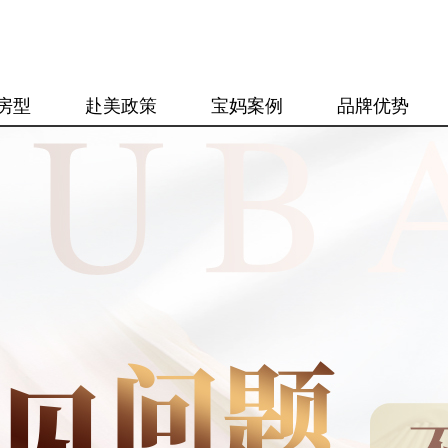
房型
赴美政策
宝妈案例
品牌优势