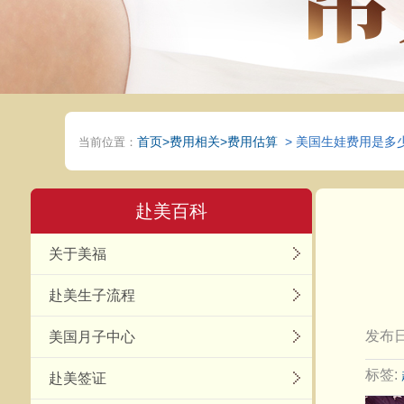
首页
>费用相关>费用估算
> 美国生娃费用是多
当前位置：
赴美百科
关于美福
赴美生子流程
发布日
美国月子中心
标签:
赴美签证