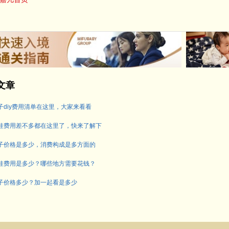
文章
子diy费用清单在这里，大家来看看
娃费用差不多都在这里了，快来了解下
子价格是多少，消费构成是多方面的
娃费用是多少？哪些地方需要花钱？
子价格多少？加一起看是多少