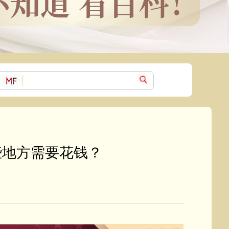
些地方需要花钱？