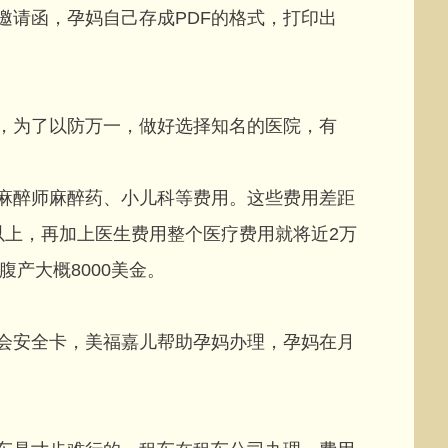
请函，孕妈自己存成PDF的格式，打印出
为了以防万一，做好选择知名的医院，有
醉师麻醉药、小儿科等费用。这些费用差距
以上，再加上医生费用整个医疗费用就将近2万
腹产大概8000美金。
安全卡，美福嘉儿帮助孕妈办理，孕妈在月