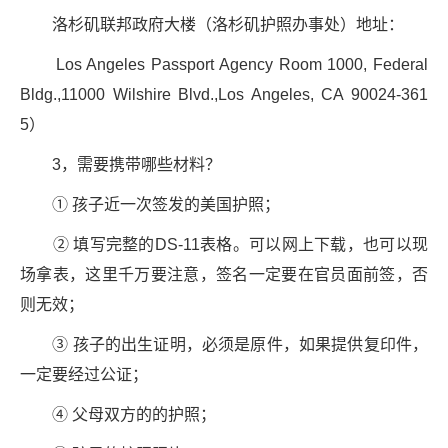
洛杉矶联邦政府大楼（洛杉矶护照办事处）地址：
Los Angeles Passport Agency Room 1000, Federal
Bldg.,11000 Wilshire Blvd.,Los Angeles, CA 90024-361
5）
3，需要携带哪些材料？
① 孩子近一次签发的美国护照；
② 填写完整的DS-11表格。可以网上下载，也可以现
场拿表，这里千万要注意，签名一定要在官员面前签，否
则无效；
③ 孩子的出生证明，必须是原件，如果提供复印件，
一定要经过公证；
④ 父母双方的的护照；