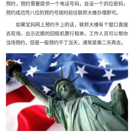
预约，预约需要提供一个电话号码，自设一个四位密码，
预约成功凭八位的预约号按时前往联邦大楼办理即可。
如果宝妈网上预约不上的话，联邦大楼有个窗口直接
去现场，出示近期的回程机票行程单，工作人员可以帮你
当场预约，但是一般预约不了当天，通常是第二天再去。