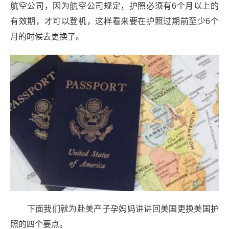
航空公司，因为航空公司规定，护照必须有6个月以上的
有效期，才可以登机，这样看来要在护照过期前至少6个
月的时候去更换了。
下面我们就为赴美产子孕妈妈讲讲回美国更换美国护
照的四个要点。