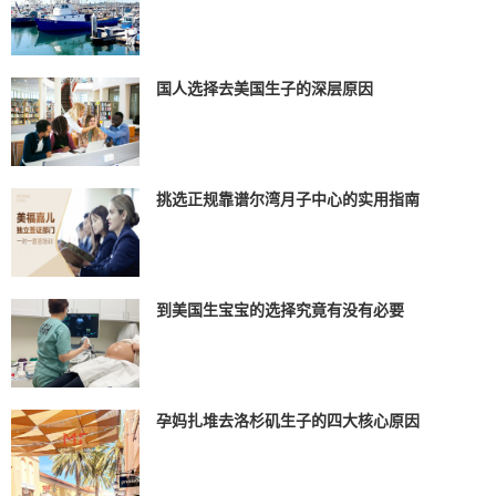
国人选择去美国生子的深层原因
挑选正规靠谱尔湾月子中心的实用指南
到美国生宝宝的选择究竟有没有必要
孕妈扎堆去洛杉矶生子的四大核心原因