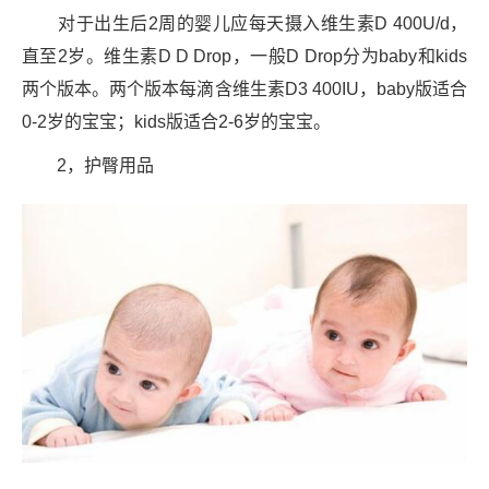
对于出生后2周的婴儿应每天摄入维生素D 400U/d，
直至2岁。维生素D D Drop，一般D Drop分为baby和kids
两个版本。两个版本每滴含维生素D3 400IU，baby版适合
0-2岁的宝宝；kids版适合2-6岁的宝宝。
2，护臀用品