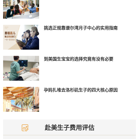
挑选正规靠谱尔湾月子中心的实用指南
到美国生宝宝的选择究竟有没有必要
孕妈扎堆去洛杉矶生子的四大核心原因
赴美生子费用评估