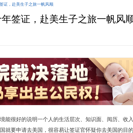
年签证，赴美生子之旅一帆风顺
十年签证，赴美生子之旅一帆风
能很好的说明一个人的生活层次、知识面、阅历、收
国就要申请去美国，很容易让签证官怀疑你去美国的目