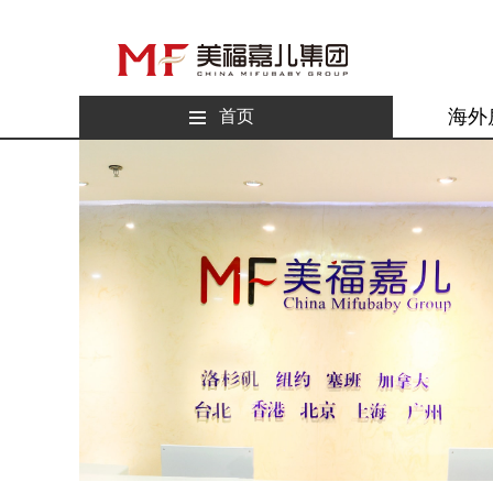
海外
首页