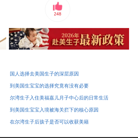
248
国人选择去美国生子的深层原因
到美国生宝宝的选择究竟有没有必要
尔湾生子入住美福嘉儿月子中心后的日常生活
到美国生宝宝入境被海关拦下的核心原因
在尔湾生子后孩子是否可以收获美籍