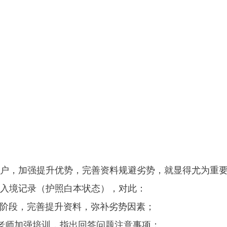
，加强提升优势，完善资料规避劣势，就显得尤为重
入境记录（护照白本状态），对此：
核阶段，完善提升资料，弥补劣势因素；
师加强培训，指出回答问题注意事项；