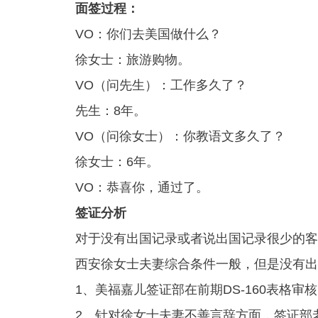
面签过程：
VO：你们去美国做什么？
徐女士：旅游购物。
VO（问先生）：工作多久了？
先生：8年。
VO（问徐女士）：你教语文多久了？
徐女士：6年。
VO：恭喜你，通过了。
签证分析
对于没有出国记录或者说出国记录很少的客户
西安徐女士夫妻综合条件一般，但是没有出
1、美福嘉儿签证部在前期DS-160表格审
2、针对徐女士夫妻不善言辞方面，签证部老