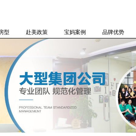
房型
赴美政策
宝妈案例
品牌优势