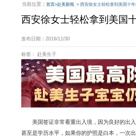
当前位置：
首页
>赴美新闻
> 西安徐女士轻松拿到美国十
西安徐女士轻松拿到美国
发布日期：2016/11/30
标签： 赴美生子
美国签证非常看重出入境，因为良好的出入境
甚至是学历水平，如果你的护照是白本，一次出