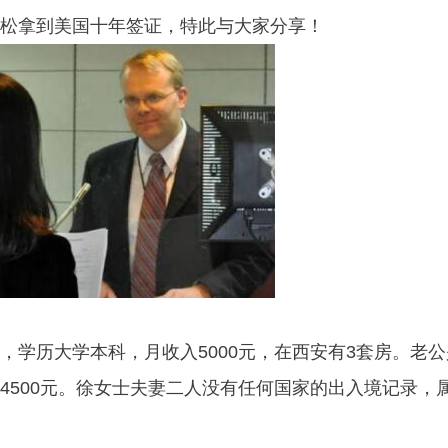
松拿到美国十年签证，特此与大家分享！
，学历大学本科，月收入5000元，在西安有3套房。老公
4500元。徐女士夫妻二人没有任何国家的出入境记录，