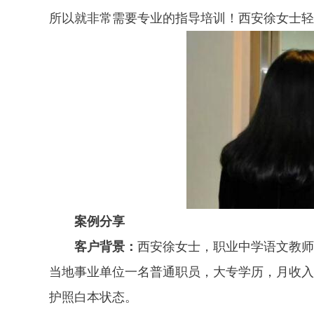
所以就非常需要专业的指导培训！西安徐女士轻
案例分享
客户背景：
西安徐女士，职业中学语文教师
当地事业单位一名普通职员，大专学历，月收入
护照白本状态。