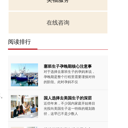
在线咨询
阅读排行
塞班生子孕晚期核心注意事
对于选择去塞班生子的孕妈来说，
孕晚期是整个行程里需要谨慎对待
的阶段。此时孕妈不仅
要。
国人选择去美国生子的深层
近些年来，不少国内家庭开始将目
光投向美国生子这一特殊的规划路
径，这早已不是少数人