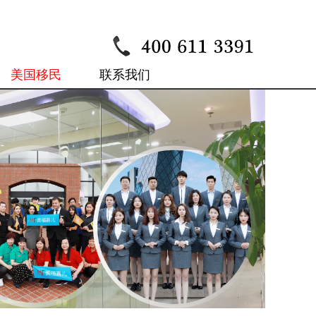
美国移民
联系我们