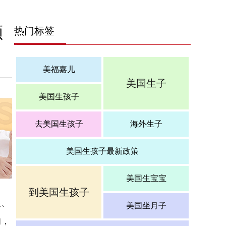
顺
热门标签
美福嘉儿
美国生子
美国生孩子
去美国生孩子
海外生子
美国生孩子最新政策
美国生宝宝
到美国生孩子
入、
美国坐月子
的，