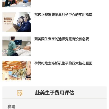
挑选正规靠谱尔湾月子中心的实用指南
到美国生宝宝的选择究竟有没有必要
孕妈扎堆去洛杉矶生子的四大核心原因
赴美生子费用评估
称谓