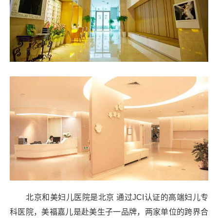
北京和美妇儿医院是北京 通过JCI认证的高端妇儿专
科医院，美福嘉儿是赴美生子一品牌，两家单位的跨界合