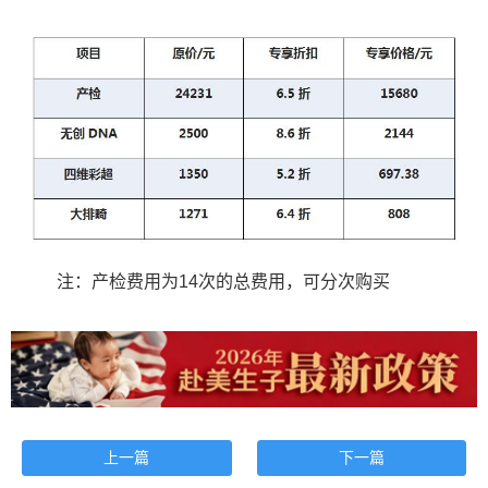
注：产检费用为14次的总费用，可分次购买
上一篇
下一篇