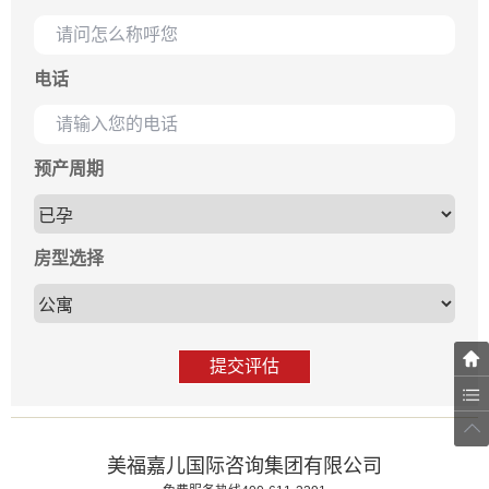
电话
预产周期
房型选择
提交评估
美福嘉儿国际咨询集团有限公司