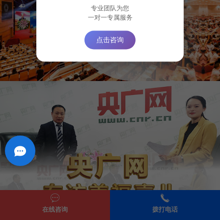
专业团队为您
一对一专属服务
点击咨询
在线咨询
拨打电话