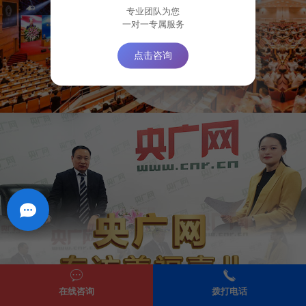
专业团队为您
一对一专属服务
点击咨询
在线咨询
拨打电话