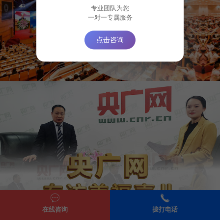
专业团队为您
一对一专属服务
点击咨询
在线咨询
拨打电话