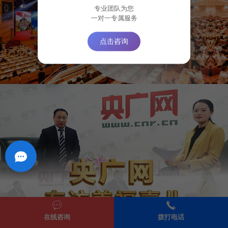
专业团队为您
一对一专属服务
点击咨询
在线咨询
拨打电话