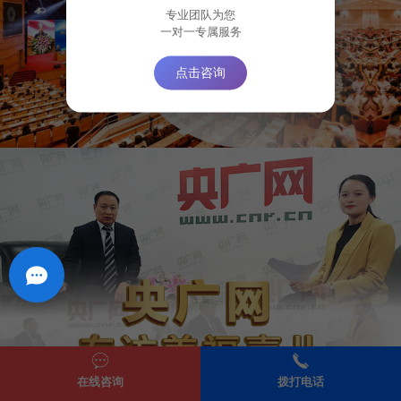
专业团队为您
一对一专属服务
点击咨询
在线咨询
拨打电话